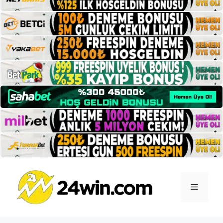
İçeriğe
atla
Menü