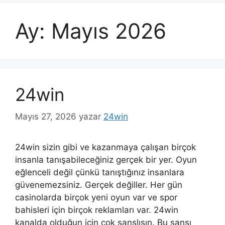
Ay:
Mayıs 2026
24win
Mayıs 27, 2026
yazar
24win
24win sizin gibi ve kazanmaya çalışan birçok
insanla tanışabileceğiniz gerçek bir yer. Oyun
eğlenceli değil çünkü tanıştığınız insanlara
güvenemezsiniz. Gerçek değiller. Her gün
casinolarda birçok yeni oyun var ve spor
bahisleri için birçok reklamları var. 24win
kanalda olduğun için çok şanslısın. Bu şansı