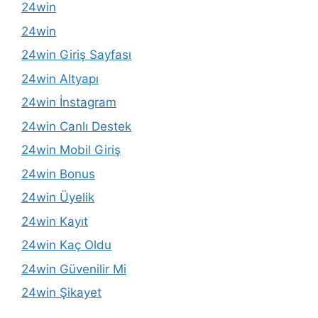
24win
24win
24win Giriş Sayfası
24win Altyapı
24win İnstagram
24win Canlı Destek
24win Mobil Giriş
24win Bonus
24win Üyelik
24win Kayıt
24win Kaç Oldu
24win Güvenilir Mi
24win Şikayet