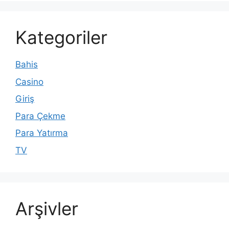
Kategoriler
Bahis
Casino
Giriş
Para Çekme
Para Yatırma
TV
Arşivler