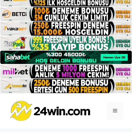
İçeriğe
atla
Menü