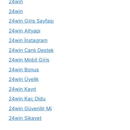
24win
24win
24win Giriş Sayfası
24win Altyapı
24win İnstagram
24win Canlı Destek
24win Mobil Giriş
24win Bonus
24win Üyelik
24win Kayıt
24win Kaç Oldu
24win Güvenilir Mi
24win Şikayet