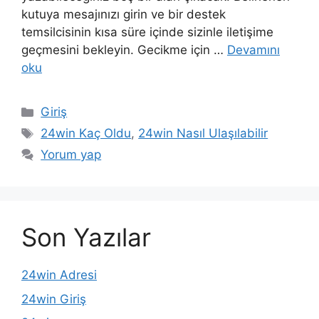
kutuya mesajınızı girin ve bir destek
temsilcisinin kısa süre içinde sizinle iletişime
geçmesini bekleyin. Gecikme için …
Devamını
oku
Kategoriler
Giriş
Etiketler
24win Kaç Oldu
,
24win Nasıl Ulaşılabilir
Yorum yap
Son Yazılar
24win Adresi
24win Giriş