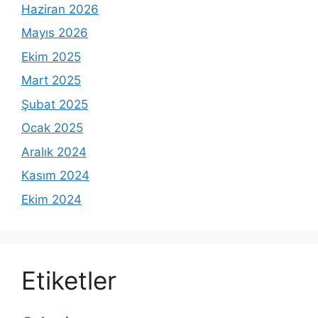
Haziran 2026
Mayıs 2026
Ekim 2025
Mart 2025
Şubat 2025
Ocak 2025
Aralık 2024
Kasım 2024
Ekim 2024
Etiketler