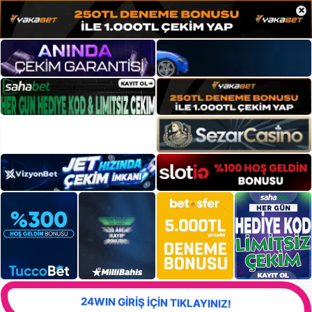
×
24WIN GİRİŞ İÇİN TIKLAYINIZ!