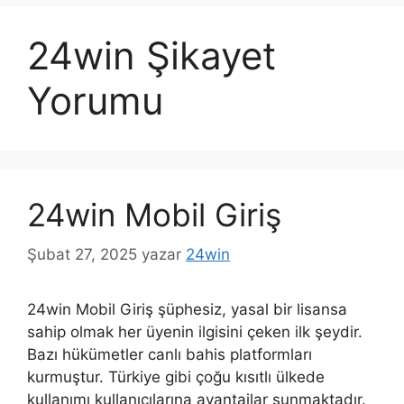
24win Şikayet
Yorumu
24win Mobil Giriş
Şubat 27, 2025
yazar
24win
24win Mobil Giriş şüphesiz, yasal bir lisansa
sahip olmak her üyenin ilgisini çeken ilk şeydir.
Bazı hükümetler canlı bahis platformları
kurmuştur. Türkiye gibi çoğu kısıtlı ülkede
kullanımı kullanıcılarına avantajlar sunmaktadır.