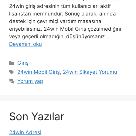
24win giriş adresinin tüm kullanıcıları aktif
lisanstan memnundur. Sonuç olarak, anında
destek için çevrimiçi yardım masasına
erişebilirsiniz. 24win Mobil Giriş çözülmediğini
veya geçerli olmadığını düşünüyorsanız …
Devamını oku
Kategoriler
Giriş
Etiketler
24win Mobil Giriş
,
24win Şikayet Yorumu
Yorum yap
Son Yazılar
24win Adresi