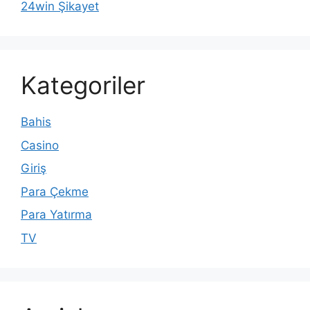
24win Şikayet
Kategoriler
Bahis
Casino
Giriş
Para Çekme
Para Yatırma
TV