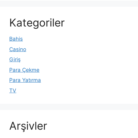
Kategoriler
Bahis
Casino
Giriş
Para Çekme
Para Yatırma
TV
Arşivler