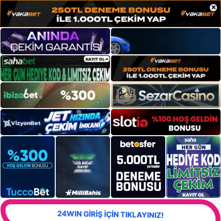
×
24WIN GİRİŞ İÇİN TIKLAYINIZ!