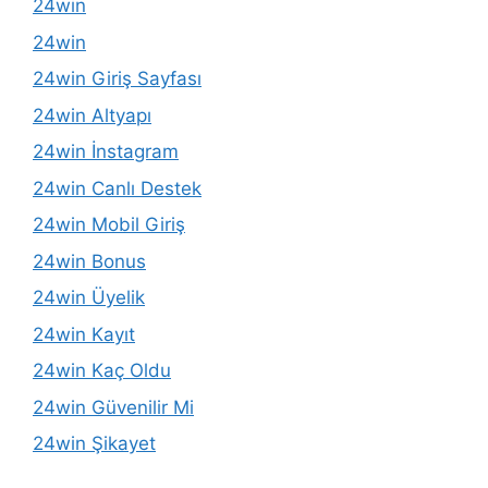
24win
24win
24win Giriş Sayfası
24win Altyapı
24win İnstagram
24win Canlı Destek
24win Mobil Giriş
24win Bonus
24win Üyelik
24win Kayıt
24win Kaç Oldu
24win Güvenilir Mi
24win Şikayet