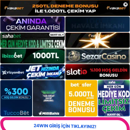
×
24WIN GİRİŞ İÇİN TIKLAYINIZ!