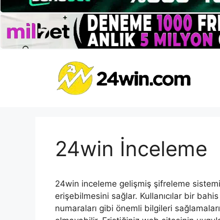
İçeriğe
atla
24win İnceleme
24win inceleme gelişmiş şifreleme sistemi,
erişebilmesini sağlar. Kullanıcılar bir bahi
numaraları gibi önemli bilgileri sağlamalar