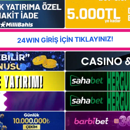
24WIN GİRİŞ İÇİN TIKLAYINIZ!