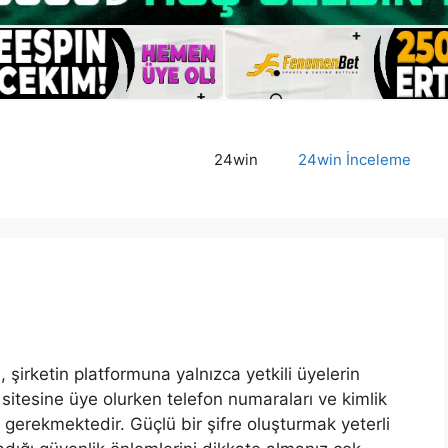
24win
24win İnceleme
 şirketin platformuna yalnızca yetkili üyelerin
s sitesine üye olurken telefon numaraları ve kimlik
ı gerekmektedir. Güçlü bir şifre oluşturmak yeterli